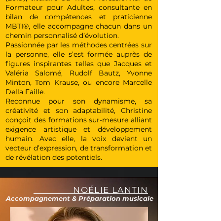
Formateur pour Adultes, consultante en
bilan de compétences et praticienne
MBTI®, elle accompagne chacun dans un
chemin personnalisé d’évolution.
Passionnée par les méthodes centrées sur
la personne, elle s’est formée auprès de
figures inspirantes telles que Jacques et
Valéria Salomé, Rudolf Bautz, Yvonne
Minton, Tom Krause, ou encore Marcelle
Della Faille.
Reconnue pour son dynamisme, sa
créativité et son adaptabilité, Christine
conçoit des formations sur-mesure alliant
exigence artistique et développement
humain. Avec elle, la voix devient un
vecteur d’expression, de transformation et
de révélation des potentiels.
NOÉLIE LANTIN
Accompagnement & Préparation musicale