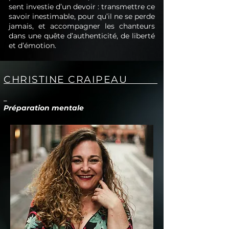
sent investie d’un devoir : transmettre ce
savoir inestimable, pour qu’il ne se perde
jamais, et accompagner les chanteurs
dans une quête d’authenticité, de liberté
et
d’émotion.
CHRISTINE CRAIPEAU
Préparation mentale