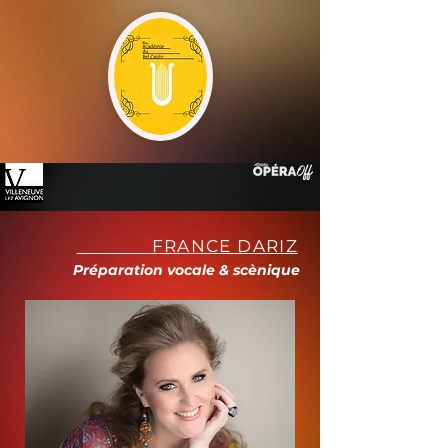
FRANCE DARIZ
Préparation vocale & scènique