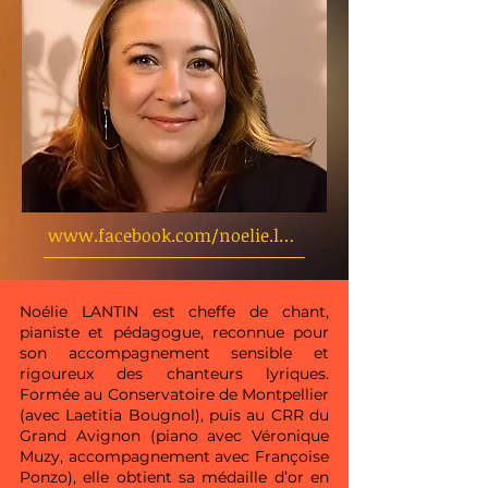
www.facebook.com/noelie.lantin
Noélie LANTIN est cheffe de chant,
pianiste et pédagogue, reconnue pour
son accompagnement sensible et
rigoureux des chanteurs lyriques.
Formée au Conservatoire de Montpellier
(avec Laetitia Bougnol), puis au CRR du
Grand Avignon (piano avec Véronique
Muzy, accompagnement avec Françoise
Ponzo), elle obtient sa médaille d’or en